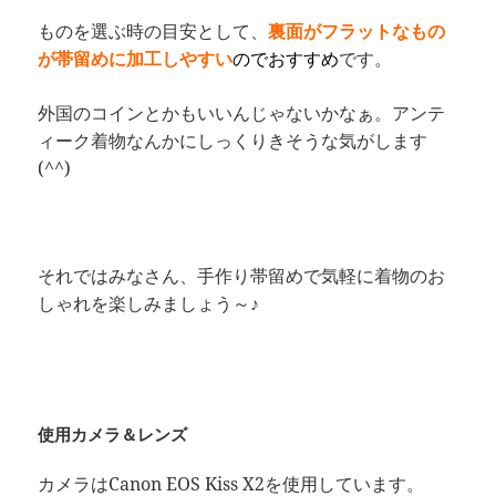
ものを選ぶ時の目安として、
裏面がフラットなもの
が帯留めに加工しやすい
のでおすすめ
です。
外国のコインとかもいいんじゃないかなぁ。アンテ
ィーク着物なんかにしっくりきそうな気がします
(^^)
それではみなさん、手作り帯留めで気軽に着物のお
しゃれを楽しみましょう～♪
使用カメラ＆レンズ
カメラはCanon EOS Kiss X2を使用しています。