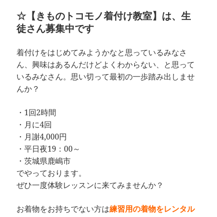
☆【きものトコモノ着付け教室】は、生
徒さん募集中です
着付けをはじめてみようかなと思っているみなさ
ん、興味はあるんだけどよくわからない、と思って
いるみなさん。思い切って最初の一歩踏み出しませ
んか？
・1回2時間
・月に4回
・月謝4,000円
・平日夜19：00～
・茨城県鹿嶋市
でやっております。
ぜひ一度体験レッスンに来てみませんか？
お着物をお持ちでない方は
練習用の着物をレンタル