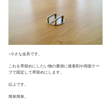
↑小さな金具です。
これを帯留めにしたい物の裏側に接着剤や両面テー
プで固定して帯留めにします。
以上です。
簡単簡単。