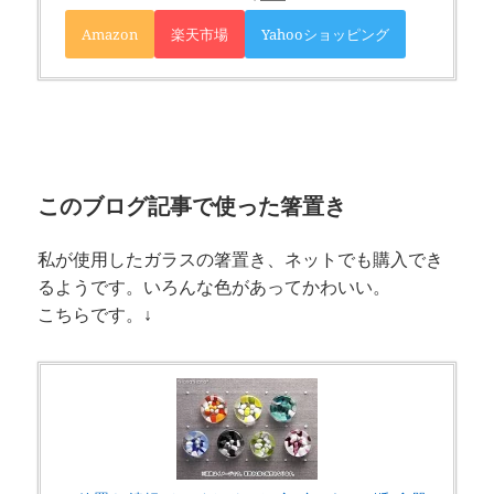
Amazon
楽天市場
Yahooショッピング
このブログ記事で使った箸置き
私が使用したガラスの箸置き、ネットでも購入でき
るようです。いろんな色があってかわいい。
こちらです。↓