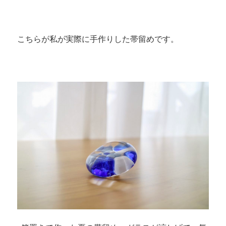
こちらが私が実際に手作りした帯留めです。