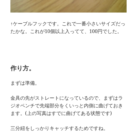
↑ケーブルフックです。これで一番小さいサイズだっ
たかな。これが10個以上入ってて、100円でした。
作り方。
まずは準備。
金具の先がストレートになっているので、まずはラ
ジオペンチで先端部分をくいっと内側に曲げておき
ます。(上の写真はすでに曲げてある状態です)
三分紐をしっかりキャッチするためですね。