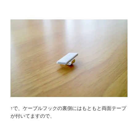
↑で、ケーブルフックの裏側にはもともと両面テープ
が付いてますので、