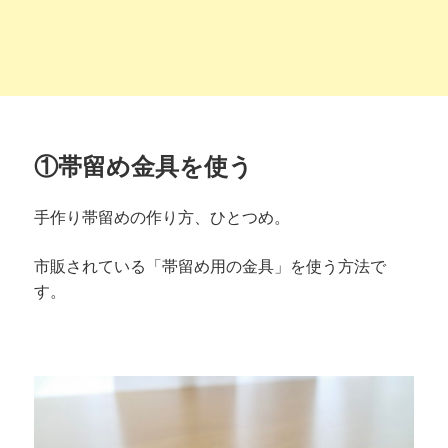
①帯留め金具を使う
手作り帯留めの作り方、ひとつめ。
市販されている「帯留め用の金具」を使う方法で
す。