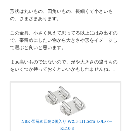
形状は丸いもの、四角いもの、長細くて小さいも
の、さまざまあります。
この金具、小さく見えて思ってる以上にはみ出すの
で、帯留めにしたい物から大きさや形をイメージし
て選ぶと良いと思います。
まぁ高いものではないので、形や大きさの違うもの
をいくつか持っておくといいかもしれませんね。↓
NBK 帯留め四角2個入り W2.5×H1.5cm シルバー
KE10-S