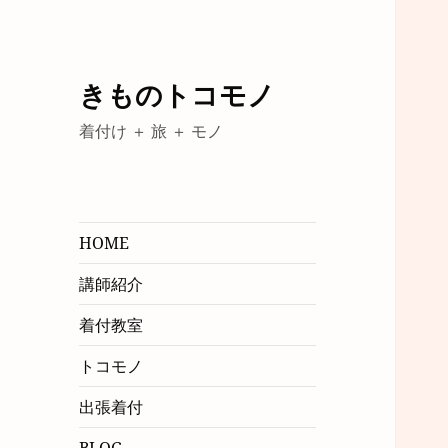
きものトコモノ
着付け ＋ 旅 ＋ モノ
HOME
講師紹介
着付教室
トコモノ
出張着付