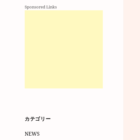
Sponsored Links
カテゴリー
NEWS