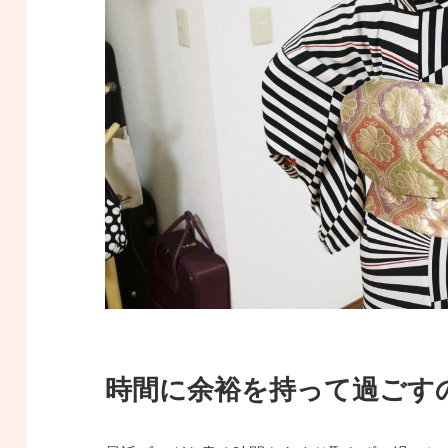
時間に余裕を持って過ごす