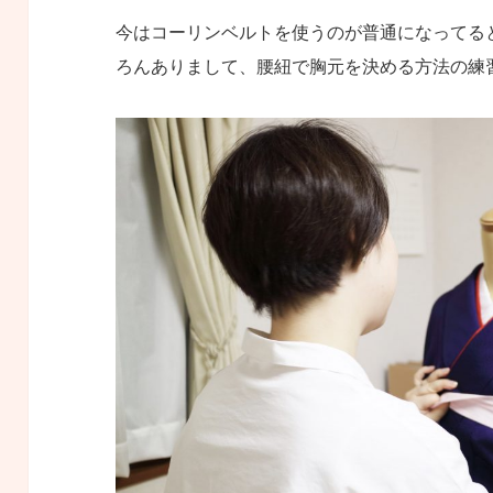
今はコーリンベルトを使うのが普通になってる
ろんありまして、腰紐で胸元を決める方法の練