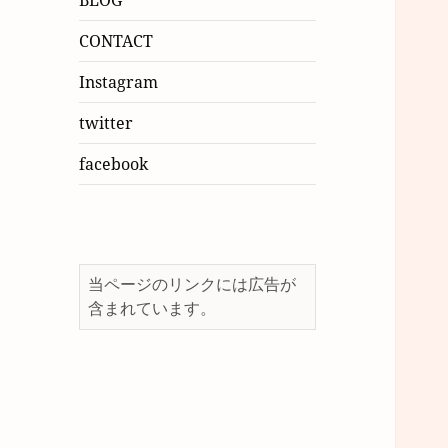
BLOG
CONTACT
Instagram
twitter
facebook
当ページのリンクには広告が
含まれています。