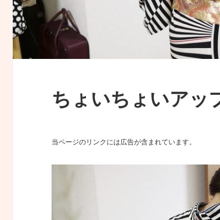
ちょいちょいアッ
当ページのリンクには広告が含まれています。