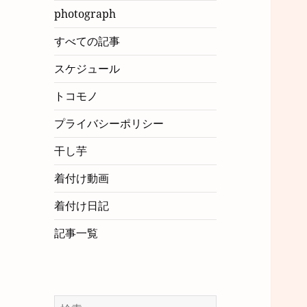
photograph
すべての記事
スケジュール
トコモノ
プライバシーポリシー
干し芋
着付け動画
着付け日記
記事一覧
検