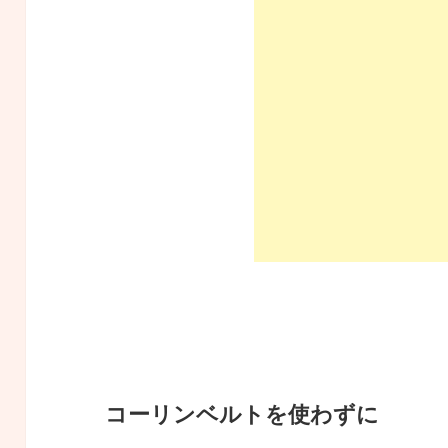
コーリンベルトを使わずに