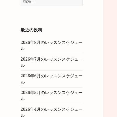
索:
最近の投稿
2026年8月のレッスンスケジュー
ル
2026年7月のレッスンスケジュー
ル
2026年6月のレッスンスケジュー
ル
2026年5月のレッスンスケジュー
ル
2026年4月のレッスンスケジュー
ル