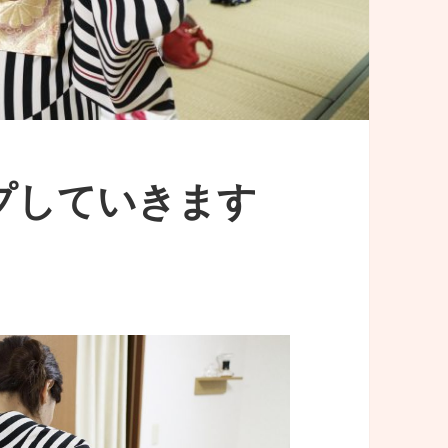
プしていきます