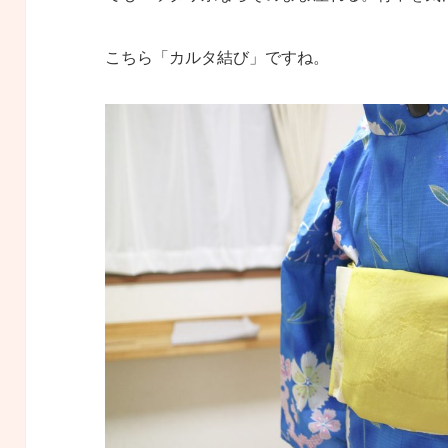
こちら「カルタ結び」ですね。