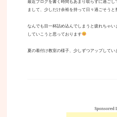
最近ブログを書く時間もあまり取らずに過ごし
まして、少しだけ余裕を持って日々過ごそうと
なんでも目一杯詰め込んでしまうと疲れちゃい
していこうと思っております
夏の着付け教室の様子、少しずつアップしてい
Sponsor
ed 