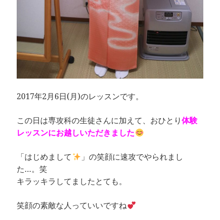
2017年2月6日(月)のレッスンです。
この日は専攻科の生徒さんに加えて、おひとり
体験
レッスンにお越しいただきました
「はじめまして
」の笑顔に速攻でやられまし
た…。笑
キラッキラしてましたとても。
笑顔の素敵な人っていいですね