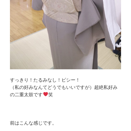
すっきり！たるみなし！ピシー！
（私の好みなんてどうでもいいですが）超絶私好み
の二重太鼓です
笑
前はこんな感じです。