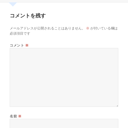
リ
ー
コメントを残す
メールアドレスが公開されることはありません。
※
が付いている欄は
必須項目です
コメント
※
名前
※