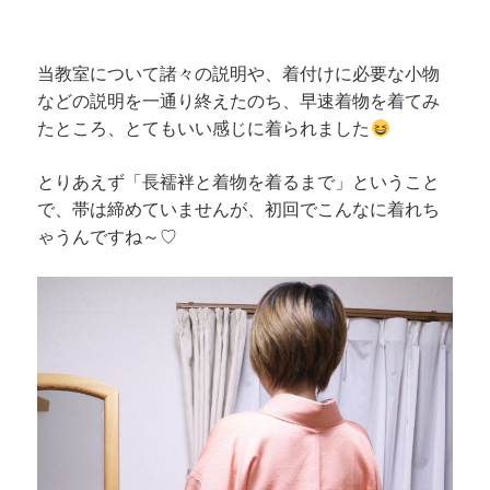
当教室について諸々の説明や、着付けに必要な小物
などの説明を一通り終えたのち、早速着物を着てみ
たところ、とてもいい感じに着られました
とりあえず「長襦袢と着物を着るまで」ということ
で、帯は締めていませんが、初回でこんなに着れち
ゃうんですね～♡