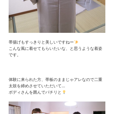
帯揚げもすっきりと美しいですねー
こんな風に着せてもらいたいな、と思うような着姿
です。
体験に来られた方、帯板のままじゃアレなので二重
太鼓を締めさせていただいて…
ボディさんを囲んでパチリと