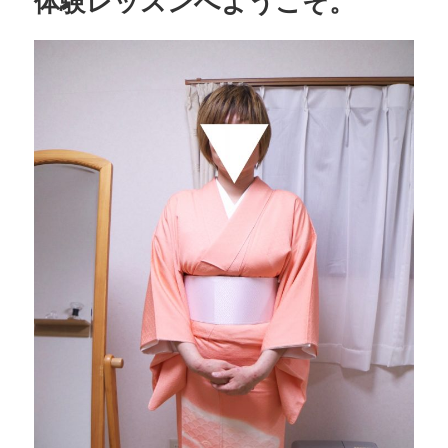
体験レッスンへようこそ。