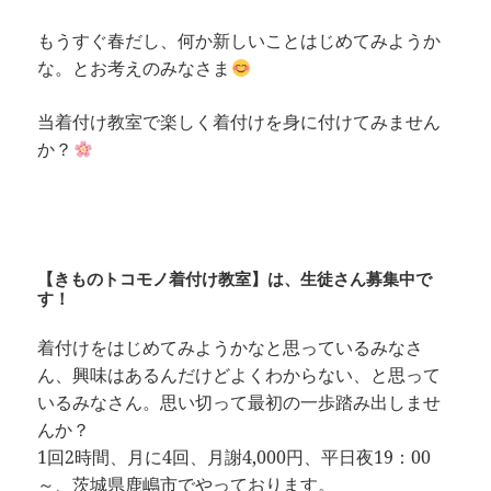
もうすぐ春だし、何か新しいことはじめてみようか
な。とお考えのみなさま
当着付け教室で楽しく着付けを身に付けてみません
か？
【きものトコモノ着付け教室】は、生徒さん募集中で
す！
着付けをはじめてみようかなと思っているみなさ
ん、興味はあるんだけどよくわからない、と思って
いるみなさん。思い切って最初の一歩踏み出しませ
んか？
1回2時間、月に4回、月謝4,000円、平日夜19：00
～、茨城県鹿嶋市でやっております。