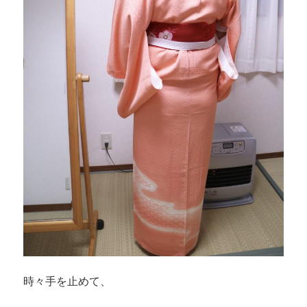
時々手を止めて、