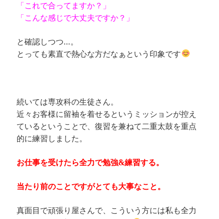
「これで合ってますか？」
「こんな感じで大丈夫ですか？」
と確認しつつ…。
とっても素直で熱心な方だなぁという印象です
続いては専攻科の生徒さん。
近々お客様に留袖を着せるというミッションが控え
ているということで、復習を兼ねて二重太鼓を重点
的に練習しました。
お仕事を受けたら全力で勉強&練習する。
当たり前のことですがとても大事なこと。
真面目で頑張り屋さんで、こういう方には私も全力