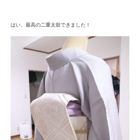
はい、最高の二重太鼓できました！