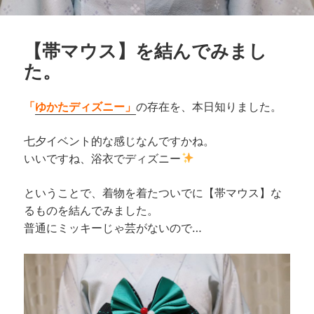
【帯マウス】を結んでみまし
た。
「
ゆかたディズニー」
の存在を、本日知りました。
七夕イベント的な感じなんですかね。
いいですね、浴衣でディズニー
ということで、着物を着たついでに【帯マウス】な
るものを結んでみました。
普通にミッキーじゃ芸がないので…