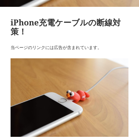
iPhone充電ケーブルの断線対
策！
当ページのリンクには広告が含まれています。