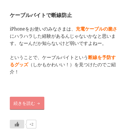
ケーブルバイトで断線防止
iPhoneをお使いのみなさまは、
充電ケーブルの脆さ
にハラハラした経験があるんじゃないかなと思いま
す。なーんだか知らないけど弱いですよねー。
ということで、ケーブルバイトという
断線を予防す
るグッズ
（しかもかわいい！）を見つけたのでご紹
介！
iPhone充電ケーブルの断線対策！
続きを読む
+2